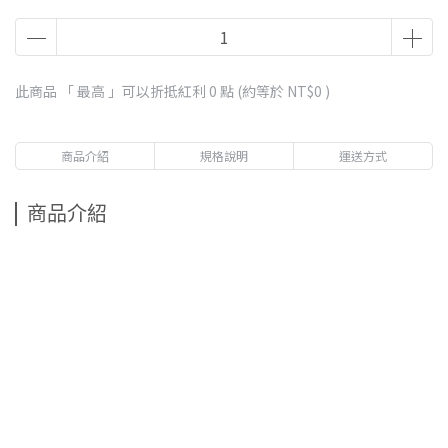
此商品 「 最高 」可以折抵紅利
0
點 (約等於
NT$0
)
商品介紹
規格說明
運送方式
商品介紹