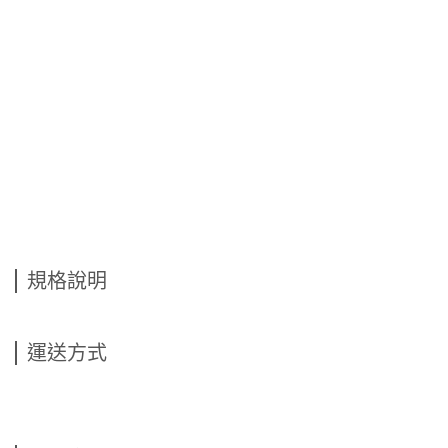
規格說明
運送方式