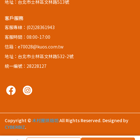
地址：台北市士林區文林路513號
客戶服務
客服專線：(02)28361943
客服時間：08:00-17:00
信箱：e70028@kuos.com.tw
地址：台北市士林區文林路532-2號
統一編號：28228127
Copyright ©
木村屋烘焙坊
All Rights Reserved.
Designed by
CYBERBIZ
.