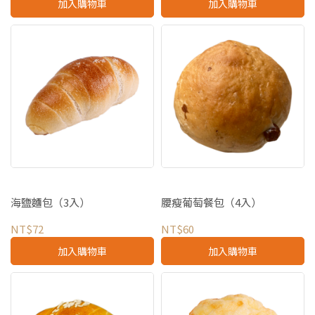
加入購物車
加入購物車
海鹽麵包（3入）
腰瘦葡萄餐包（4入）
NT$72
NT$60
加入購物車
加入購物車