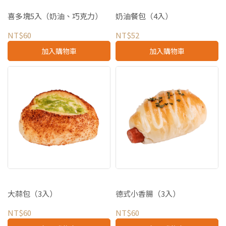
喜多塊5入（奶油、巧克力）
奶油餐包（4入）
NT$60
NT$52
加入購物車
加入購物車
大蒜包（3入）
德式小香腸（3入）
NT$60
NT$60