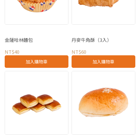
金薩哈林麵包
丹麥牛角酥（3入）
NT$40
NT$60
加入購物車
加入購物車