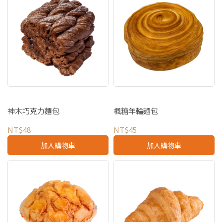
神木巧克力麵包
楓糖年輪麵包
NT$48
NT$45
加入購物車
加入購物車