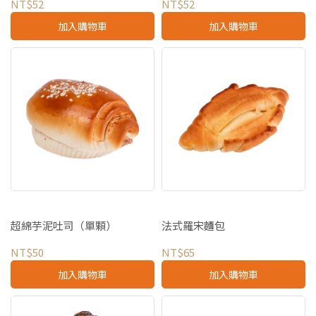
NT$52
NT$52
加入購物車
加入購物車
超綿芋泥吐司（單顆）
法式羅宋麵包
NT$50
NT$65
加入購物車
加入購物車