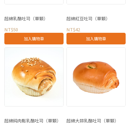
超綿乳酪吐司（單顆）
超綿紅豆吐司（單顆）
NT$50
NT$42
加入購物車
加入購物車
超綿純肉鬆乳酪吐司（單顆）
超綿大蒜乳酪吐司（單顆）