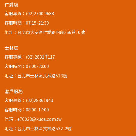
仁愛店
客服專線：(02)2700 9688
客服時間：07:15-21:30
地址：台北市大安區仁愛路四段266巷10號
士林店
客服專線：(02) 2831 7117
客服時間：07:00-20:00
地址：台北市士林區文林路513號
客戶服務
客服專線：(02)28361943
客服時間：08:00-17:00
信箱：e70028@kuos.com.tw
地址：台北市士林區文林路532-2號