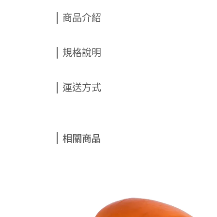
商品介紹
規格說明
運送方式
相關商品