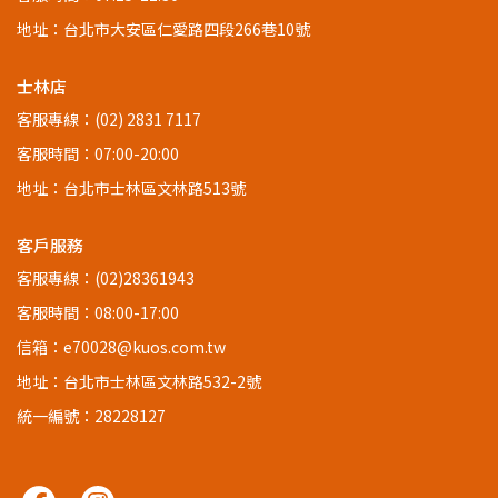
地址：台北市大安區仁愛路四段266巷10號
士林店
客服專線：(02) 2831 7117
客服時間：07:00-20:00
地址：台北市士林區文林路513號
客戶服務
客服專線：(02)28361943
客服時間：08:00-17:00
信箱：e70028@kuos.com.tw
地址：台北市士林區文林路532-2號
統一編號：28228127