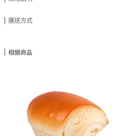
運送方式
相關商品